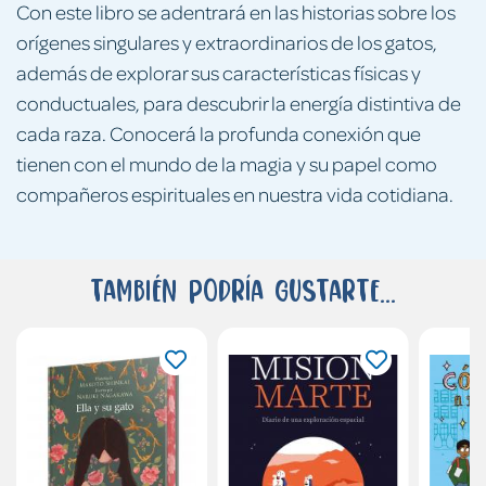
Con este libro se adentrará en las historias sobre los
orígenes singulares y extraordinarios de los gatos,
además de explorar sus características físicas y
conductuales, para descubrir la energía distintiva de
cada raza. Conocerá la profunda conexión que
tienen con el mundo de la magia y su papel como
compañeros espirituales en nuestra vida cotidiana.
También podría gustarte...