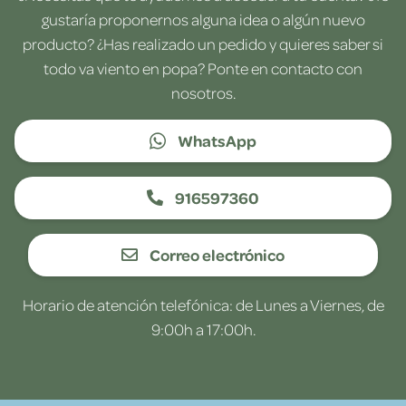
gustaría proponernos alguna idea o algún nuevo
producto? ¿Has realizado un pedido y quieres saber si
todo va viento en popa? Ponte en contacto con
nosotros.
WhatsApp
916597360
Correo electrónico
Horario de atención telefónica: de Lunes a Viernes, de
9:00h a 17:00h.