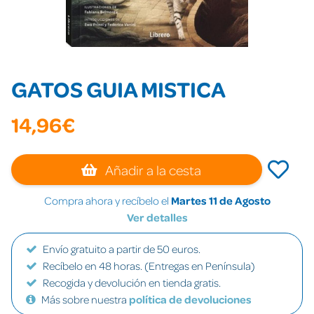
GATOS GUIA MISTICA
14,96€
Añadir a la cesta
Compra ahora y recíbelo el
Martes 11 de Agosto
Ver detalles
Envío gratuito a partir de 50 euros.
Recíbelo en 48 horas. (Entregas en Península)
Recogida y devolución en tienda gratis.
Más sobre nuestra
política de devoluciones