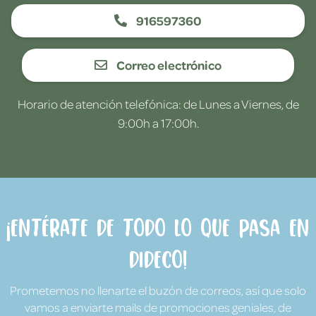
916597360
Correo electrónico
Horario de atención telefónica: de Lunes a Viernes, de
9:00h a 17:00h.
¡Entérate de todo lo que pasa en
Dideco!
Prometemos no llenarte el buzón de correos, así que solo
vamos a enviarte mails de promociones geniales, de