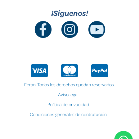
¡Síguenos!
Feran. Todos los derechos quedan reservados.
Aviso legal
Política de privacidad
Condiciones generales de contratación