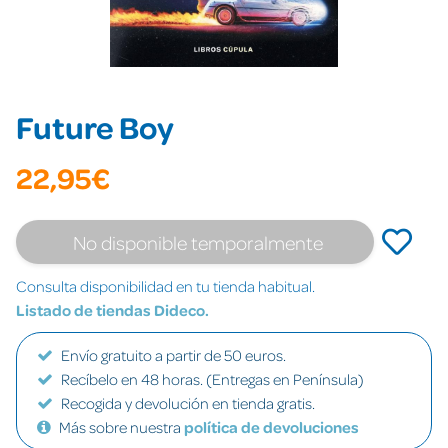
Future Boy
22,95€
No disponible temporalmente
Consulta disponibilidad en tu tienda habitual.
Listado de tiendas Dideco.
Envío gratuito a partir de 50 euros.
Recíbelo en 48 horas. (Entregas en Península)
Recogida y devolución en tienda gratis.
Más sobre nuestra
política de devoluciones