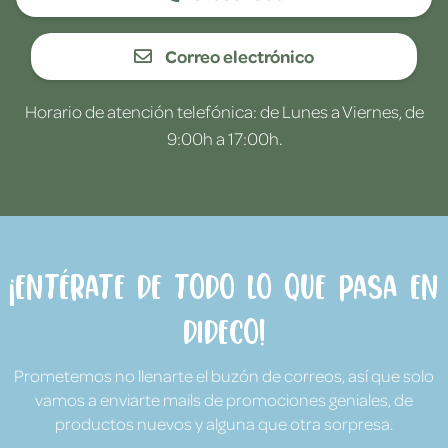
Correo electrónico
Horario de atención telefónica: de Lunes a Viernes, de
9:00h a 17:00h.
¡Entérate de todo lo que pasa en
Dideco!
Prometemos no llenarte el buzón de correos, así que solo
vamos a enviarte mails de promociones geniales, de
productos nuevos y alguna que otra sorpresa.