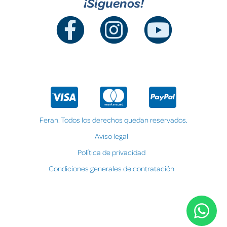
¡Síguenos!
Feran. Todos los derechos quedan reservados.
Aviso legal
Política de privacidad
Condiciones generales de contratación