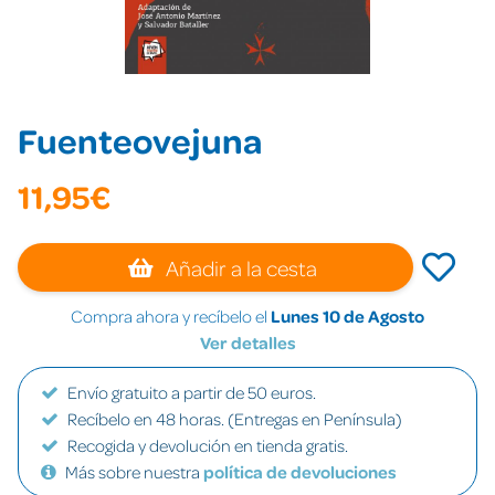
Fuenteovejuna
11,95€
Añadir a la cesta
Compra ahora y recíbelo el
Lunes 10 de Agosto
Ver detalles
Envío gratuito a partir de 50 euros.
Recíbelo en 48 horas. (Entregas en Península)
Recogida y devolución en tienda gratis.
Más sobre nuestra
política de devoluciones