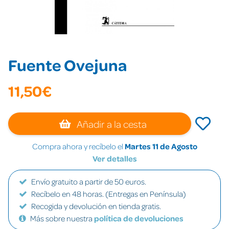
Fuente Ovejuna
11,50€
Añadir a la cesta
Compra ahora y recíbelo el
Martes 11 de Agosto
Ver detalles
Envío gratuito a partir de 50 euros.
Recíbelo en 48 horas. (Entregas en Península)
Recogida y devolución en tienda gratis.
Más sobre nuestra
política de devoluciones