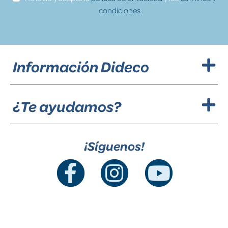
condiciones.
Información Dideco
¿Te ayudamos?
¡Síguenos!