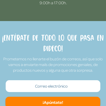
9:00h a 17:00h.
¡Entérate de todo lo que pasa en
Dideco!
Prometemos no llenarte el buzón de correos, así que solo
vamos a enviarte mails de promociones geniales, de
productos nuevos y alguna que otra sorpresa.
¡Apúntate!