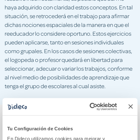
haya adquirido con claridad estos conceptos. En tal
situación, se retrocederá en el trabajo para afirmar
dichas nociones espaciales de la manera en que el
reeducador lo considere oportuno. Estos ejercicios
pueden aplicarse, tanto en sesiones individuales
como grupales. En los casos de sesiones colectivas,
el logopeda o profesor quedará en libertad para
seleccionar, adecuar o variar los trabajos, conforme
al nivel medio de posibilidades de aprendizaje que
tenga el grupo de escolares al cual asiste.
También podría gustarte...
Tu Configuración de Cookies
En Dideco utilizamos cookies para mejorar y