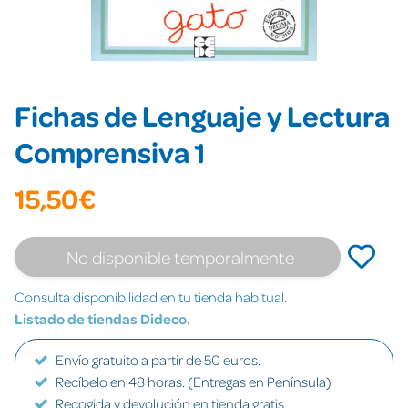
Fichas de Lenguaje y Lectura
Comprensiva 1
15,50€
No disponible temporalmente
Consulta disponibilidad en tu tienda habitual.
Listado de tiendas Dideco.
Envío gratuito a partir de 50 euros.
Recíbelo en 48 horas. (Entregas en Península)
Recogida y devolución en tienda gratis.