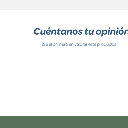
Cuéntanos tu opinió
¡Sé el primero en valorar este producto!