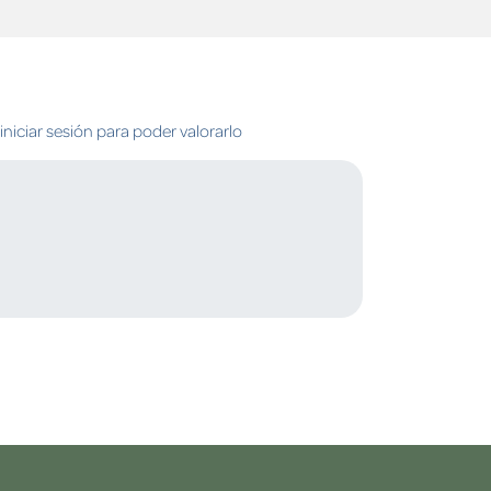
niciar sesión para poder valorarlo