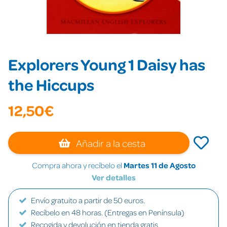
Explorers Young 1 Daisy has
the Hiccups
12,50€
Añadir a la cesta
Compra ahora y recíbelo el
Martes 11 de Agosto
Ver detalles
Envío gratuito a partir de 50 euros.
Recíbelo en 48 horas. (Entregas en Península)
Recogida y devolución en tienda gratis.