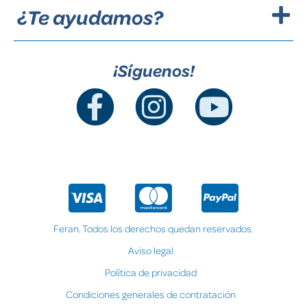
¿Te ayudamos?
¡Síguenos!
Feran. Todos los derechos quedan reservados.
Aviso legal
Política de privacidad
Condiciones generales de contratación