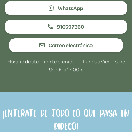
WhatsApp
916597360
Correo electrónico
Horario de atención telefónica: de Lunes a Viernes, de
9:00h a 17:00h.
¡Entérate de todo lo que pasa en
Dideco!