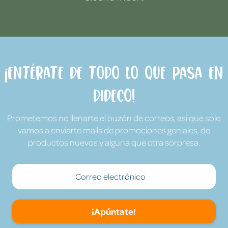
¡Entérate de todo lo que pasa en
Dideco!
Prometemos no llenarte el buzón de correos, así que solo
vamos a enviarte mails de promociones geniales, de
productos nuevos y alguna que otra sorpresa.
¡Apúntate!