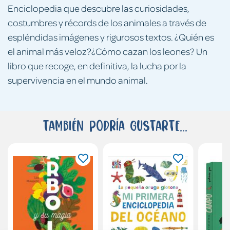
Enciclopedia que descubre las curiosidades,
costumbres y récords de los animales a través de
espléndidas imágenes y rigurosos textos. ¿Quién es
el animal más veloz?¿Cómo cazan los leones? Un
libro que recoge, en definitiva, la lucha por la
supervivencia en el mundo animal.
También podría gustarte...