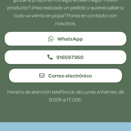
producto? ¿Has realizado un pedido y quieres saber si
todo va viento en popa? Ponte en contacto con
nosotros.
WhatsApp
916597360
Correo electrónico
Horario de atención telefónica: de Lunes a Viernes, de
9:00h a 17:00h.