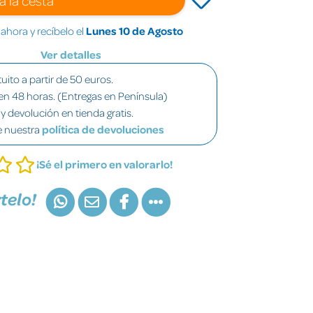
hora y recíbelo el
Lunes 10 de Agosto
Ver detalles
uito a partir de 50 euros.
en 48 horas. (Entregas en Península)
y devolución en tienda gratis.
e nuestra
política de devoluciones
¡Sé el primero en valorarlo!
telo!