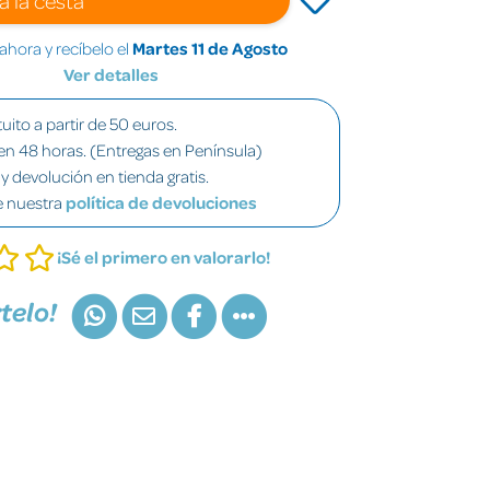
hora y recíbelo el
Martes 11 de Agosto
Ver detalles
uito a partir de 50 euros.
en 48 horas. (Entregas en Península)
y devolución en tienda gratis.
e nuestra
política de devoluciones
¡Sé el primero en valorarlo!
telo!