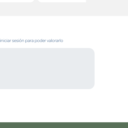
niciar sesión para poder valorarlo