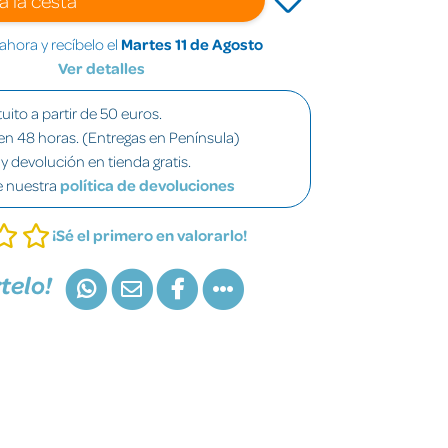
hora y recíbelo el
Martes 11 de Agosto
Ver detalles
uito a partir de 50 euros.
en 48 horas. (Entregas en Península)
y devolución en tienda gratis.
e nuestra
política de devoluciones
¡Sé el primero en valorarlo!
telo!