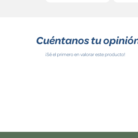
Cuéntanos tu opinió
¡Sé el primero en valorar este producto!