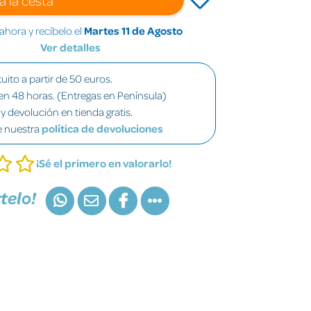
hora y recíbelo el
Martes 11 de Agosto
Ver detalles
uito a partir de 50 euros.
en 48 horas. (Entregas en Península)
y devolución en tienda gratis.
e nuestra
política de devoluciones
¡Sé el primero en valorarlo!
telo!