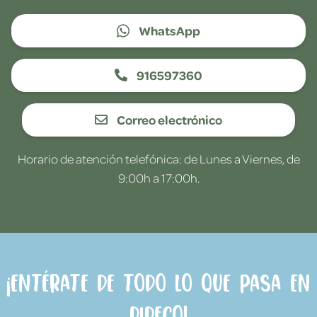
WhatsApp
916597360
Correo electrónico
Horario de atención telefónica: de Lunes a Viernes, de
9:00h a 17:00h.
¡Entérate de todo lo que pasa en
Dideco!