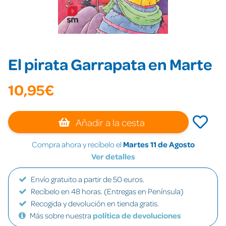
El pirata Garrapata en Marte
10,95€
Añadir a la cesta
Compra ahora y recíbelo el
Martes 11 de Agosto
Ver detalles
Envío gratuito a partir de 50 euros.
Recíbelo en 48 horas. (Entregas en Península)
Recogida y devolución en tienda gratis.
Más sobre nuestra
política de devoluciones