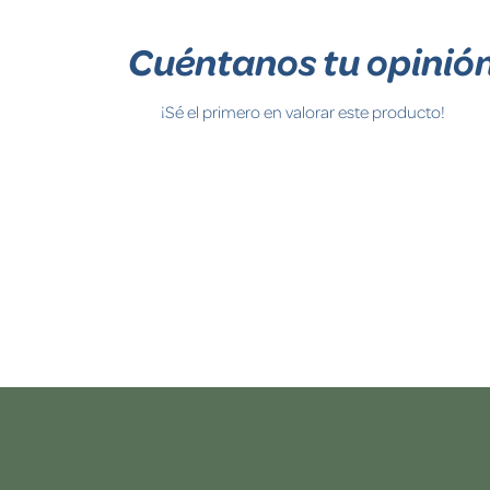
Cuéntanos tu opinió
¡Sé el primero en valorar este producto!