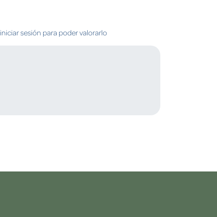
niciar sesión para poder valorarlo