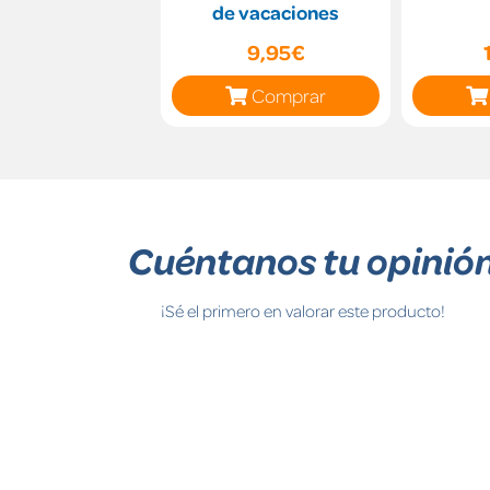
de vacaciones
9,95€
Comprar
Cuéntanos tu opinió
¡Sé el primero en valorar este producto!