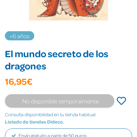
+6 años
El mundo secreto de los
dragones
16,95€
No disponible temporalmente
Consulta disponibilidad en tu tienda habitual.
Listado de tiendas Dideco.
Envío gratuito a partir de 50 euros.