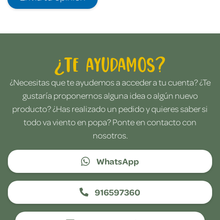
¿Te ayudamos?
¿Necesitas que te ayudemos a acceder a tu cuenta? ¿Te
gustaría proponernos alguna idea o algún nuevo
producto? ¿Has realizado un pedido y quieres saber si
todo va viento en popa? Ponte en contacto con
nosotros.
WhatsApp
916597360