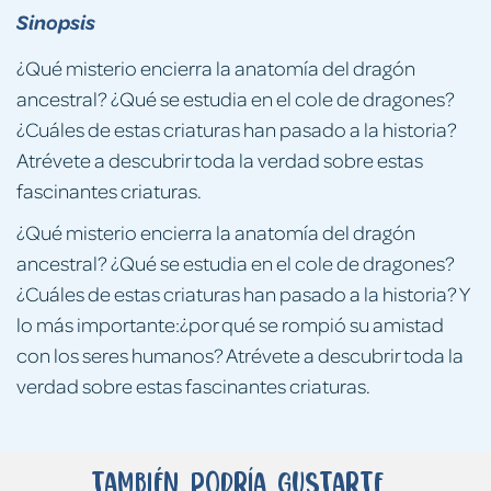
Sinopsis
¿Qué misterio encierra la anatomía del dragón
ancestral? ¿Qué se estudia en el cole de dragones?
¿Cuáles de estas criaturas han pasado a la historia?
Atrévete a descubrir toda la verdad sobre estas
fascinantes criaturas.
¿Qué misterio encierra la anatomía del dragón
ancestral? ¿Qué se estudia en el cole de dragones?
¿Cuáles de estas criaturas han pasado a la historia? Y
lo más importante:¿por qué se rompió su amistad
con los seres humanos? Atrévete a descubrir toda la
verdad sobre estas fascinantes criaturas.
También podría gustarte...