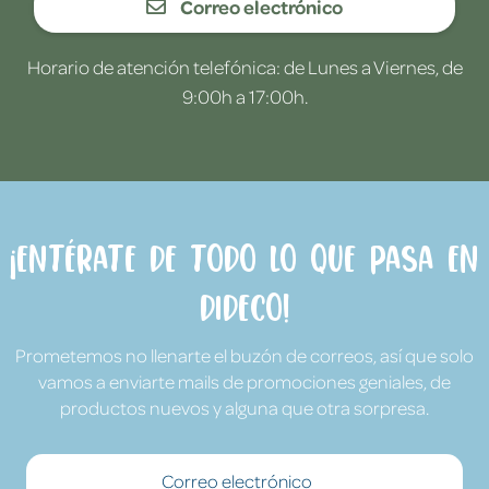
Correo electrónico
Horario de atención telefónica: de Lunes a Viernes, de
9:00h a 17:00h.
¡Entérate de todo lo que pasa en
Dideco!
Prometemos no llenarte el buzón de correos, así que solo
vamos a enviarte mails de promociones geniales, de
productos nuevos y alguna que otra sorpresa.