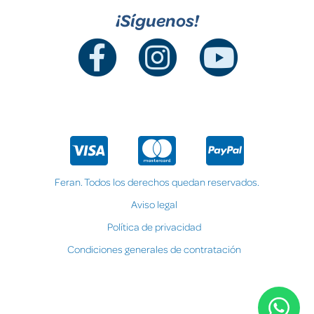
¡Síguenos!
Feran. Todos los derechos quedan reservados.
Aviso legal
Política de privacidad
Condiciones generales de contratación