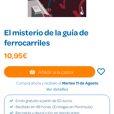
El misterio de la guía de
ferrocarriles
10,95€
Añadir a la cesta
Compra ahora y recíbelo el
Martes 11 de Agosto
Ver detalles
Envío gratuito a partir de 50 euros.
Recíbelo en 48 horas. (Entregas en Península)
Recogida y devolución en tienda gratis.