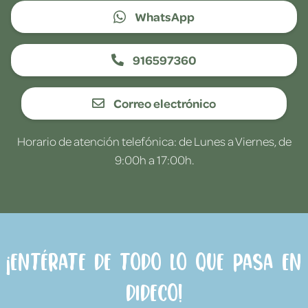
WhatsApp
916597360
Correo electrónico
Horario de atención telefónica: de Lunes a Viernes, de
9:00h a 17:00h.
¡Entérate de todo lo que pasa en
Dideco!