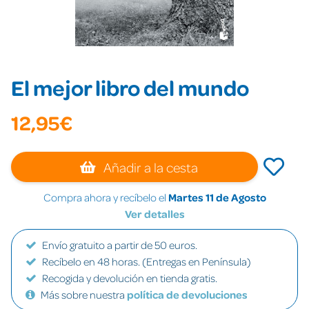
El mejor libro del mundo
12,95€
Añadir a la cesta
Compra ahora y recíbelo el
Martes 11 de Agosto
Ver detalles
Envío gratuito a partir de 50 euros.
Recíbelo en 48 horas. (Entregas en Península)
Recogida y devolución en tienda gratis.
Más sobre nuestra
política de devoluciones