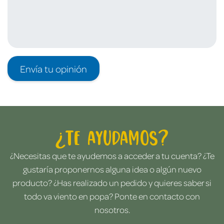
Envía tu opinión
¿Te ayudamos?
¿Necesitas que te ayudemos a acceder a tu cuenta? ¿Te
gustaría proponernos alguna idea o algún nuevo
producto? ¿Has realizado un pedido y quieres saber si
todo va viento en popa? Ponte en contacto con
nosotros.