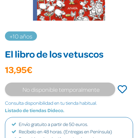
+10 años
El libro de los vetuscos
13,95€
No disponible temporalmente
Consulta disponibilidad en tu tienda habitual.
Listado de tiendas Dideco.
Envío gratuito a partir de 50 euros.
Recíbelo en 48 horas. (Entregas en Península)