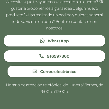
¿Necesitas que te ayudemos a acceder a tu cuenta? ¿Te
gustaría proponernos alguna idea o algún nuevo
producto? ¿Has realizado un pedido y quieres saber si
todo va viento en popa? Ponte en contacto con
nosotros.
WhatsApp
916597360
Correo electrónico
Horario de atención telefónica: de Lunes a Viernes, de
9:00h a 17:00h.