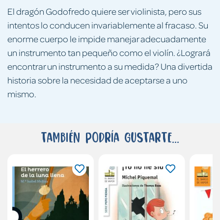
El dragón Godofredo quiere ser violinista, pero sus
intentos lo conducen invariablemente al fracaso. Su
enorme cuerpo le impide manejar adecuadamente
un instrumento tan pequeño como el violín. ¿Logrará
encontrar un instrumento a su medida? Una divertida
historia sobre la necesidad de aceptarse a uno
mismo.
También podría gustarte...