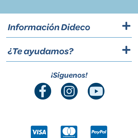
Información Dideco
¿Te ayudamos?
¡Síguenos!