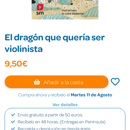
El dragón que quería ser
violinista
9,50€
Añadir a la cesta
Compra ahora y recíbelo el
Martes 11 de Agosto
Ver detalles
Envío gratuito a partir de 50 euros.
Recíbelo en 48 horas. (Entregas en Península)
Recogida y devolución en tienda gratis.