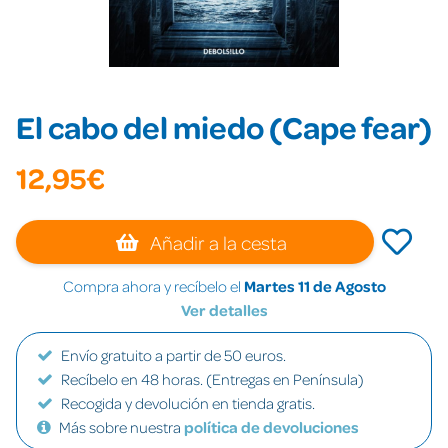
El cabo del miedo (Cape fear)
12,95€
Añadir a la cesta
Compra ahora y recíbelo el
Martes 11 de Agosto
Ver detalles
Envío gratuito a partir de 50 euros.
Recíbelo en 48 horas. (Entregas en Península)
Recogida y devolución en tienda gratis.
Más sobre nuestra
política de devoluciones