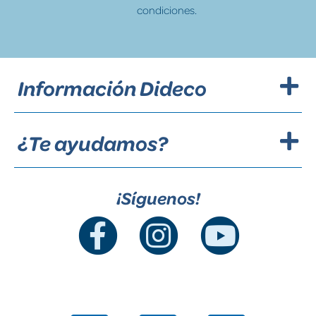
condiciones.
Información Dideco
¿Te ayudamos?
¡Síguenos!