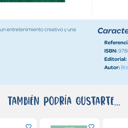
Caracte
 un entretenimiento creativo y una
Referenci
ISBN:
978
Editorial:
Autor:
Br
También podría gustarte...