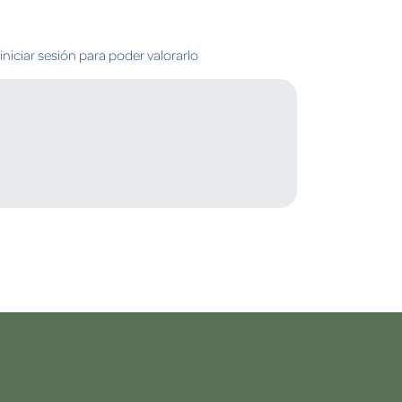
niciar sesión para poder valorarlo