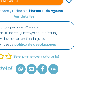
hora y recíbelo el
Martes 11 de Agosto
Ver detalles
uito a partir de 50 euros.
en 48 horas. (Entregas en Península)
y devolución en tienda gratis.
e nuestra
política de devoluciones
¡Sé el primero en valorarlo!
telo!