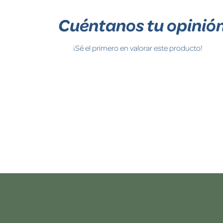
Cuéntanos tu opinió
¡Sé el primero en valorar este producto!