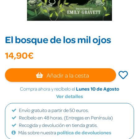
El bosque de los mil ojos
14,90€
Añadir a la cesta
Compra ahora y recíbelo el
Lunes 10 de Agosto
Ver detalles
Envío gratuito a partir de 50 euros.
Recíbelo en 48 horas. (Entregas en Península)
Recogida y devolución en tienda gratis.
Más sobre nuestra
política de devoluciones