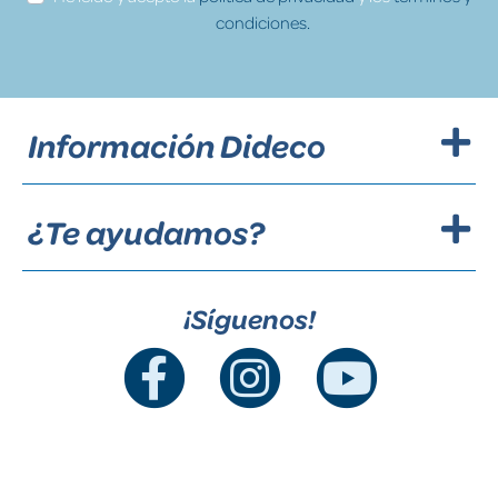
condiciones.
Información Dideco
¿Te ayudamos?
¡Síguenos!