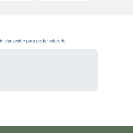
niciar sesión para poder valorarlo