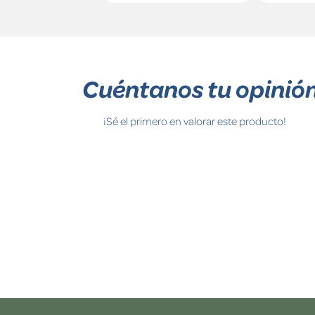
Cuéntanos tu opinió
¡Sé el primero en valorar este producto!