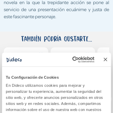
novela en la que la trepidante acción se pone al
servicio de una presentación ecuánime y justa de
este fascinante personaje.
También podría gustarte...
Tu Configuración de Cookies
En Dideco utilizamos cookies para mejorar y
personalizar tu experiencia, aumentar la seguridad del
sitio web, y ofrecerte anuncios personalizados en otros
sitios web y en redes sociales. Además, compartimos
información sobre el uso de nuestra web con nuestros