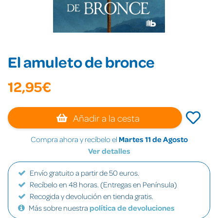
El amuleto de bronce
12,95€
Añadir a la cesta
Compra ahora y recíbelo el
Martes 11 de Agosto
Ver detalles
Envío gratuito a partir de 50 euros.
Recíbelo en 48 horas. (Entregas en Península)
Recogida y devolución en tienda gratis.
Más sobre nuestra
política de devoluciones