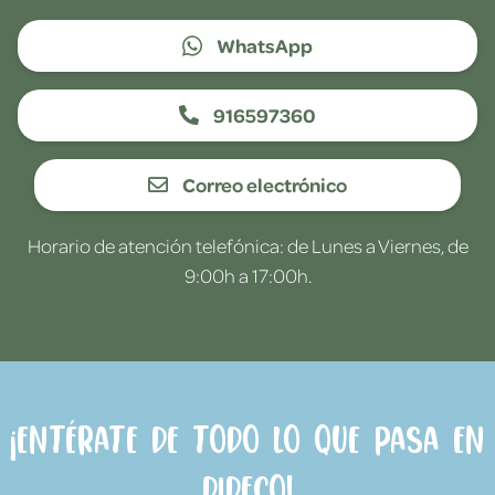
WhatsApp
916597360
Correo electrónico
Horario de atención telefónica: de Lunes a Viernes, de
9:00h a 17:00h.
¡Entérate de todo lo que pasa en
Dideco!