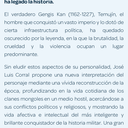
ha legado la historia.
El verdadero Gengis Kan (1162-1227), Temujín, el
hombre que conquistó un vasto imperio y lo dotó de
cierta infraestructura política, ha quedado
oscurecido por la leyenda, en la que la brutalidad, la
crueldad y la violencia ocupan un lugar
predominante.
Sin eludir estos aspectos de su personalidad, José
Luis Corral propone una nueva interpretación del
personaje mediante una vívida reconstrucción de la
época, profundizando en la vida cotidiana de los
clanes mongoles en un medio hostil, acercándose a
sus conflictos políticos y religiosos, y mostrando la
vida afectiva e intelectual del más inteligente y
brillante conquistador de la historia militar. Una gran