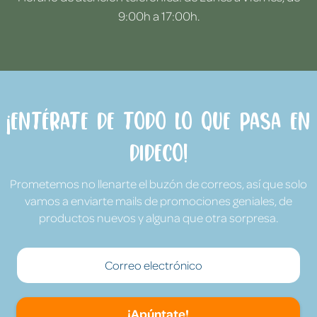
9:00h a 17:00h.
¡Entérate de todo lo que pasa en
Dideco!
Prometemos no llenarte el buzón de correos, así que solo
vamos a enviarte mails de promociones geniales, de
productos nuevos y alguna que otra sorpresa.
¡Apúntate!