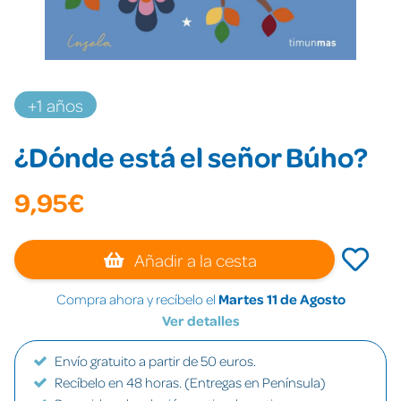
+1 años
¿Dónde está el señor Búho?
9,95€
Añadir a la cesta
Compra ahora y recíbelo el
Martes 11 de Agosto
Ver detalles
Envío gratuito a partir de 50 euros.
Recíbelo en 48 horas. (Entregas en Península)