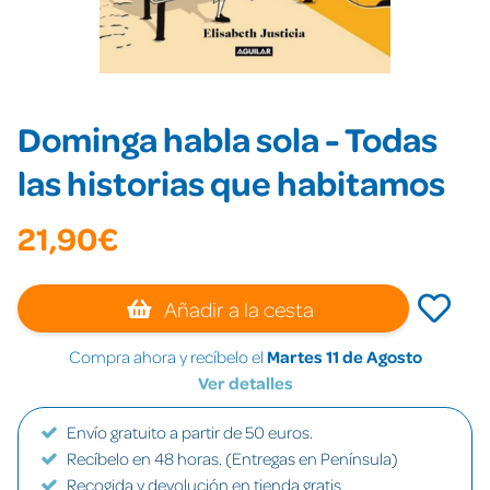
Dominga habla sola - Todas
las historias que habitamos
21,90€
Añadir a la cesta
Compra ahora y recíbelo el
Martes 11 de Agosto
Ver detalles
Envío gratuito a partir de 50 euros.
Recíbelo en 48 horas. (Entregas en Península)
Recogida y devolución en tienda gratis.