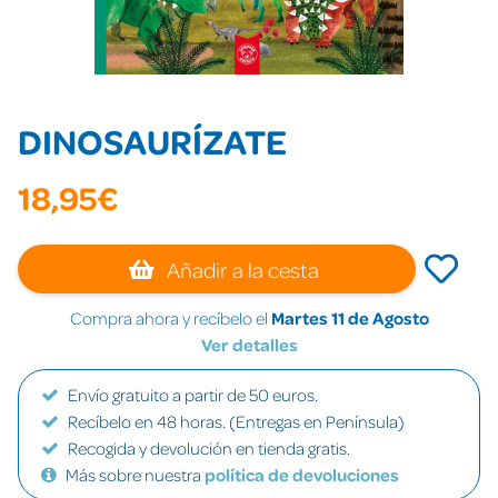
DINOSAURÍZATE
18,95€
Añadir a la cesta
Compra ahora y recíbelo el
Martes 11 de Agosto
Ver detalles
Envío gratuito a partir de 50 euros.
Recíbelo en 48 horas. (Entregas en Península)
Recogida y devolución en tienda gratis.
Más sobre nuestra
política de devoluciones