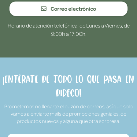
Correo electrónico
Horario de atención telefónica: de Lunes a Viernes, de
9:00h a 17:00h.
¡Entérate de todo lo que pasa en
Dideco!
Prometemos no llenarte el buzón de correos, así que solo
vamos a enviarte mails de promociones geniales, de
productos nuevos y alguna que otra sorpresa.