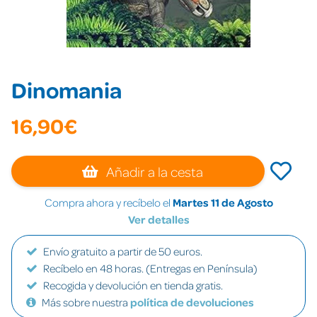
Dinomania
16,90€
Añadir a la cesta
Compra ahora y recíbelo el
Martes 11 de Agosto
Ver detalles
Envío gratuito a partir de 50 euros.
Recíbelo en 48 horas. (Entregas en Península)
Recogida y devolución en tienda gratis.
Más sobre nuestra
política de devoluciones