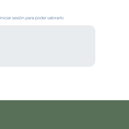
niciar sesión para poder valorarlo