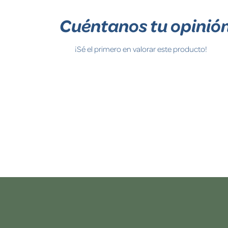
Cuéntanos tu opinió
¡Sé el primero en valorar este producto!