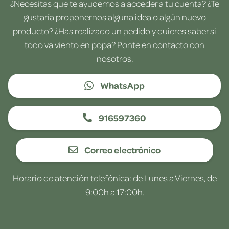
¿Necesitas que te ayudemos a acceder a tu cuenta? ¿Te
gustaría proponernos alguna idea o algún nuevo
producto? ¿Has realizado un pedido y quieres saber si
todo va viento en popa? Ponte en contacto con
nosotros.
WhatsApp
916597360
Correo electrónico
Horario de atención telefónica: de Lunes a Viernes, de
9:00h a 17:00h.