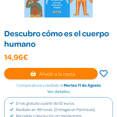
Descubro cómo es el cuerpo
humano
14,96€
Añadir a la cesta
Compra ahora y recíbelo el
Martes 11 de Agosto
Ver detalles
Envío gratuito a partir de 50 euros.
Recíbelo en 48 horas. (Entregas en Península)
Recogida y devolución en tienda gratis.