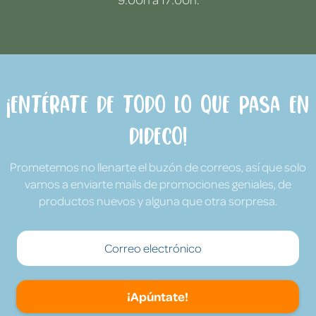
¡Entérate de todo lo que pasa en
Dideco!
Prometemos no llenarte el buzón de correos, así que solo
vamos a enviarte mails de promociones geniales, de
productos nuevos y alguna que otra sorpresa.
¡Apúntate!