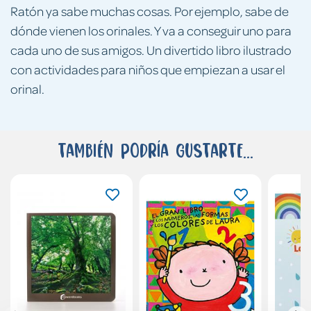
Ratón ya sabe muchas cosas. Por ejemplo, sabe de
dónde vienen los orinales. Y va a conseguir uno para
cada uno de sus amigos. Un divertido libro ilustrado
con actividades para niños que empiezan a usar el
orinal.
También podría gustarte...