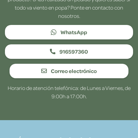
todo va viento en popa? Ponte en contacto con
nosotros.
WhatsApp
916597360
Correo electrónico
Horario de atención telefónica: de Lunes a Viernes, de
9:00h a 17:00h.