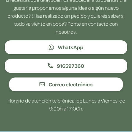
gustaría proponernos alguna idea o algún nuevo
producto? ¿Has realizado un pedido y quieres saber si
todo va viento en popa? Ponte en contacto con
nosotros.
WhatsApp
916597360
Correo electrónico
Horario de atención telefónica: de Lunes a Viernes, de
9:00h a 17:00h.