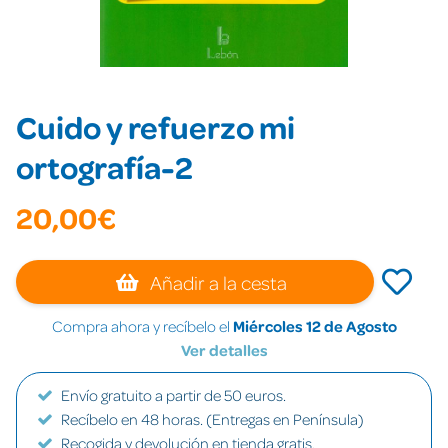
Cuido y refuerzo mi
ortografía-2
20,00€
Añadir a la cesta
Compra ahora y recíbelo el
Miércoles 12 de Agosto
Ver detalles
Envío gratuito a partir de 50 euros.
Recíbelo en 48 horas. (Entregas en Península)
Recogida y devolución en tienda gratis.