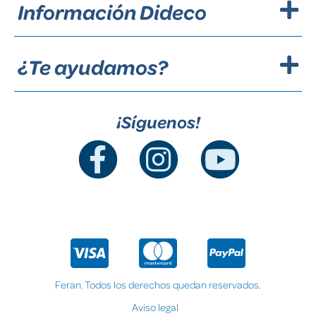
Información Dideco
¿Te ayudamos?
¡Síguenos!
Feran. Todos los derechos quedan reservados.
Aviso legal