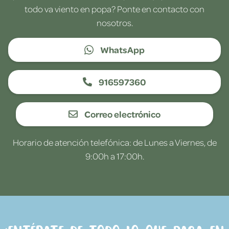
todo va viento en popa? Ponte en contacto con
nosotros.
WhatsApp
916597360
Correo electrónico
Horario de atención telefónica: de Lunes a Viernes, de
9:00h a 17:00h.