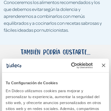
Conoceremos los alimentos recomendados y los
que debemos evitar según la dolencia y
aprenderemos a combinarlos con menús
equilibrados y a cocinarlos con recetas sabrosas y
fáciles ideadas por nutricionistas.
También podría gustarte...
Tu Configuración de Cookies
En Dideco utilizamos cookies para mejorar y
personalizar tu experiencia, aumentar la seguridad del
sitio web, y ofrecerte anuncios personalizados en otros
sitios web y en redes sociales. Además, compartimos