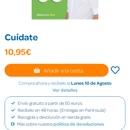
Cuídate
10,95€
Añadir a la cesta
Compra ahora y recíbelo el
Lunes 10 de Agosto
Ver detalles
Envío gratuito a partir de 50 euros.
Recíbelo en 48 horas. (Entregas en Península)
Recogida y devolución en tienda gratis.
Más sobre nuestra
política de devoluciones