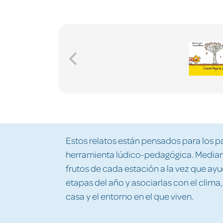
Estos relatos están pensados para los 
herramienta lúdico-pedagógica. Mediant
frutos de cada estación a la vez que ayu
etapas del año y asociarlas con el clima,
casa y el entorno en el que viven.