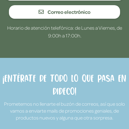
Correo electrónico
Horario de atención telefónica: de Lunes a Viernes, de
9:00h a 17:00h.
¡Entérate de todo lo que pasa en
Dideco!
Prometemos no llenarte el buzón de correos, así que solo
vamos a enviarte mails de promociones geniales, de
productos nuevos y alguna que otra sorpresa.