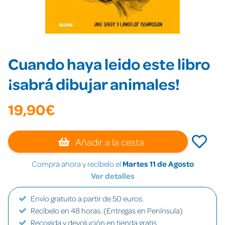
Cuando haya leido este libro
¡sabrá dibujar animales!
19,90€
Añadir a la cesta
Compra ahora y recíbelo el
Martes 11 de Agosto
Ver detalles
Envío gratuito a partir de 50 euros.
Recíbelo en 48 horas. (Entregas en Península)
Recogida y devolución en tienda gratis.