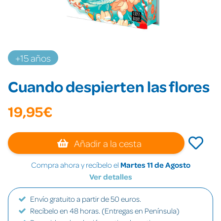
+15 años
Cuando despierten las flores
19,95€
Añadir a la cesta
Compra ahora y recíbelo el
Martes 11 de Agosto
Ver detalles
Envío gratuito a partir de 50 euros.
Recíbelo en 48 horas. (Entregas en Península)