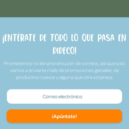
¡Entérate de todo lo que pasa en
Dideco!
Prometemos no llenarte el buzón de correos, así que solo
vamos a enviarte mails de promociones geniales, de
productos nuevos y alguna que otra sorpresa.
¡Apúntate!