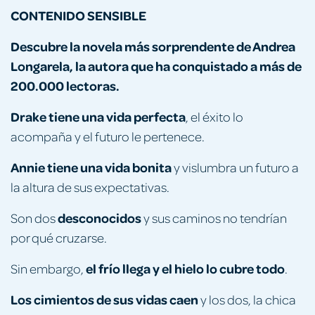
CONTENIDO SENSIBLE
Descubre la novela más sorprendente de Andrea
Longarela, la autora que ha conquistado a más de
200.000 lectoras.
Drake tiene una vida perfecta
, el éxito lo
acompaña y el futuro le pertenece.
Annie tiene una vida bonita
y vislumbra un futuro a
la altura de sus expectativas.
desconocidos
Son dos
y sus caminos no tendrían
por qué cruzarse.
el frío llega y el hielo lo cubre todo
Sin embargo,
.
Los cimientos de sus vidas caen
y los dos, la chica