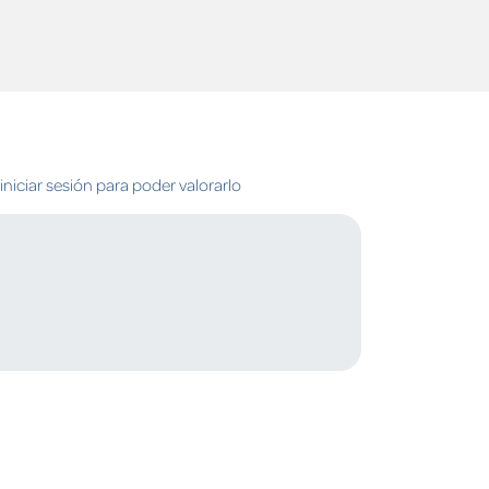
niciar sesión para poder valorarlo