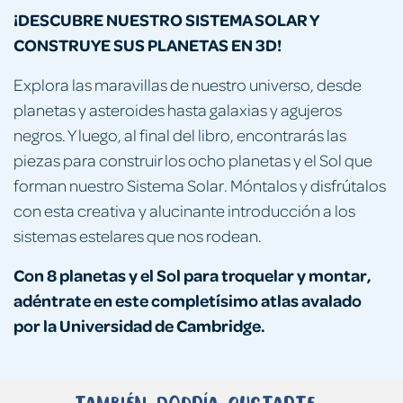
¡DESCUBRE NUESTRO SISTEMA SOLAR Y
CONSTRUYE SUS PLANETAS EN 3D!
Explora las maravillas de nuestro universo, desde
planetas y asteroides hasta galaxias y agujeros
negros. Y luego, al final del libro, encontrarás las
piezas para construir los ocho planetas y el Sol que
forman nuestro Sistema Solar. Móntalos y disfrútalos
con esta creativa y alucinante introducción a los
sistemas estelares que nos rodean.
Con 8 planetas y el Sol para troquelar y montar,
adéntrate en este completísimo atlas avalado
por la Universidad de Cambridge.