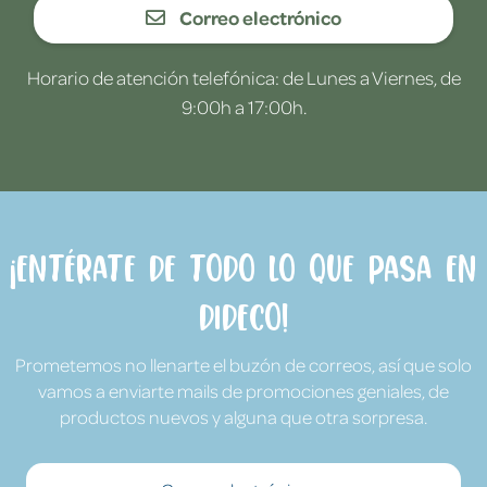
Correo electrónico
Horario de atención telefónica: de Lunes a Viernes, de
9:00h a 17:00h.
¡Entérate de todo lo que pasa en
Dideco!
Prometemos no llenarte el buzón de correos, así que solo
vamos a enviarte mails de promociones geniales, de
productos nuevos y alguna que otra sorpresa.