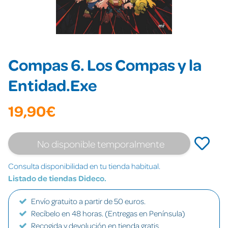
Compas 6. Los Compas y la
Entidad.Exe
19,90€
No disponible temporalmente
Consulta disponibilidad en tu tienda habitual.
Listado de tiendas Dideco.
Envío gratuito a partir de 50 euros.
Recíbelo en 48 horas. (Entregas en Península)
Recogida y devolución en tienda gratis.