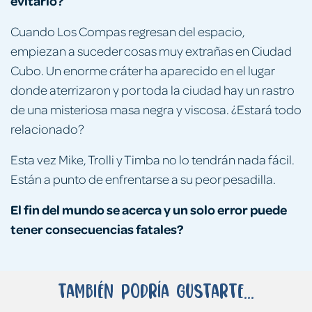
evitarlo?
Cuando Los Compas regresan del espacio,
empiezan a suceder cosas muy extrañas en Ciudad
Cubo. Un enorme cráter ha aparecido en el lugar
donde aterrizaron y por toda la ciudad hay un rastro
de una misteriosa masa negra y viscosa. ¿Estará todo
relacionado?
Esta vez Mike, Trolli y Timba no lo tendrán nada fácil.
Están a punto de enfrentarse a su peor pesadilla.
El fin del mundo se acerca y un solo error puede
tener consecuencias fatales?
También podría gustarte...