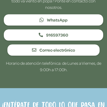
todo va viento en popa? Ponte en contacto con
nosotros.
WhatsApp
916597360
Correo electrónico
Horario de atención telefónica: de Lunes a Viernes, de
9:00h a 17:00h.
¡Entérate de todo lo que pasa en