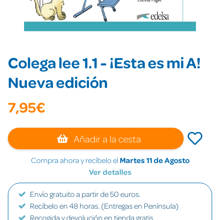
Colega lee 1.1 - ¡Esta es mi A!
Nueva edición
7,95€
Añadir a la cesta
Compra ahora y recíbelo el
Martes 11 de Agosto
Ver detalles
Envío gratuito a partir de 50 euros.
Recíbelo en 48 horas. (Entregas en Península)
Recogida y devolución en tienda gratis.