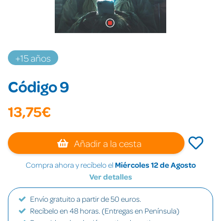
+15 años
Código 9
13,75€
Añadir a la cesta
Compra ahora y recíbelo el
Miércoles 12 de Agosto
Ver detalles
Envío gratuito a partir de 50 euros.
Recíbelo en 48 horas. (Entregas en Península)