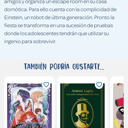
amigos y organiza un escape room en su casa
domótica. Para ello cuenta con la complicidad de
Einstein, un robot de última generación. Pronto la
fiesta se transforma en una sucesión de pruebas
donde los adolescentes tendrán que utilizar su
ingenio para sobrevivir.
También podría gustarte...