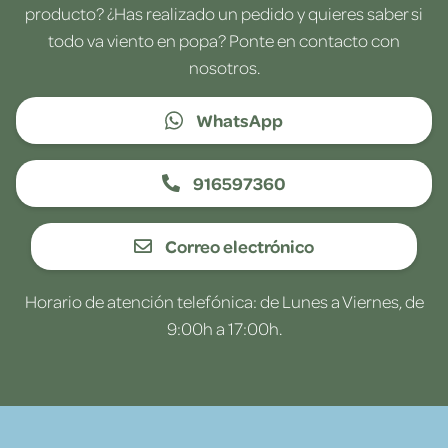
producto? ¿Has realizado un pedido y quieres saber si
todo va viento en popa? Ponte en contacto con
nosotros.
WhatsApp
916597360
Correo electrónico
Horario de atención telefónica: de Lunes a Viernes, de
9:00h a 17:00h.