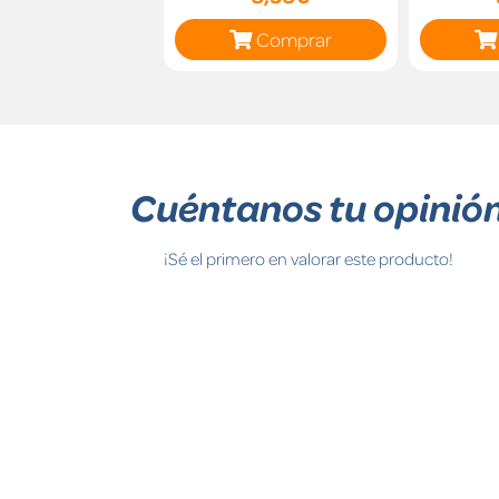
Comprar
Cuéntanos tu opinió
¡Sé el primero en valorar este producto!