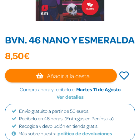
BVN. 46 NANO Y ESMERALDA
8,50€
Añadir a la cesta
Compra ahora y recíbelo el
Martes 11 de Agosto
Ver detalles
Envío gratuito a partir de 50 euros.
Recíbelo en 48 horas. (Entregas en Península)
Recogida y devolución en tienda gratis.
Más sobre nuestra
política de devoluciones