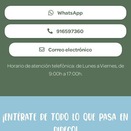
WhatsApp
916597360
Correo electrónico
Horario de atención telefónica: de Lunes a Viernes, de
9:00h a 17:00h.
¡Entérate de todo lo que pasa en
Dideco!