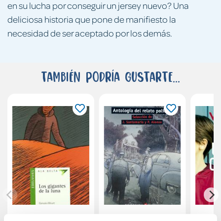
en su lucha por conseguir un jersey nuevo? Una
deliciosa historia que pone de manifiesto la
necesidad de ser aceptado por los demás.
También podría gustarte...