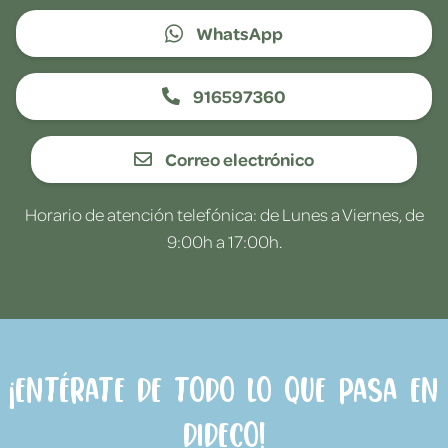
WhatsApp
916597360
Correo electrónico
Horario de atención telefónica: de Lunes a Viernes, de
9:00h a 17:00h.
¡Entérate de todo lo que pasa en
Dideco!