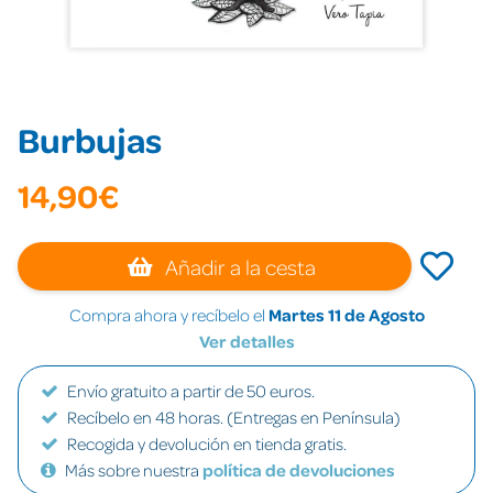
Burbujas
14,90€
Añadir a la cesta
Compra ahora y recíbelo el
Martes 11 de Agosto
Ver detalles
Envío gratuito a partir de 50 euros.
Recíbelo en 48 horas. (Entregas en Península)
Recogida y devolución en tienda gratis.
Más sobre nuestra
política de devoluciones