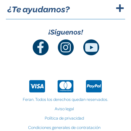
¿Te ayudamos?
¡Síguenos!
Feran. Todos los derechos quedan reservados.
Aviso legal
Política de privacidad
Condiciones generales de contratación