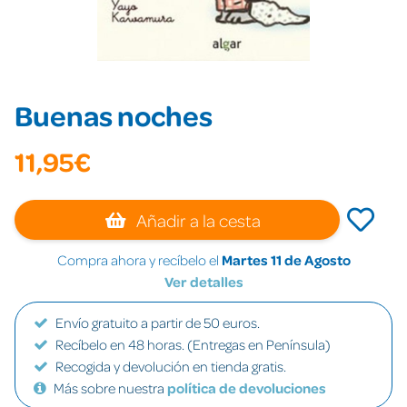
Buenas noches
11,95€
Añadir a la cesta
Compra ahora y recíbelo el
Martes 11 de Agosto
Ver detalles
Envío gratuito a partir de 50 euros.
Recíbelo en 48 horas. (Entregas en Península)
Recogida y devolución en tienda gratis.
Más sobre nuestra
política de devoluciones