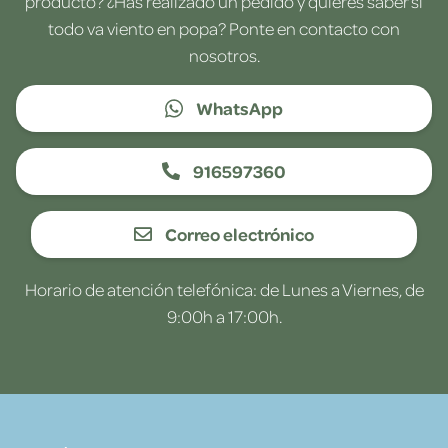
producto? ¿Has realizado un pedido y quieres saber si
todo va viento en popa? Ponte en contacto con
nosotros.
WhatsApp
916597360
Correo electrónico
Horario de atención telefónica: de Lunes a Viernes, de
9:00h a 17:00h.