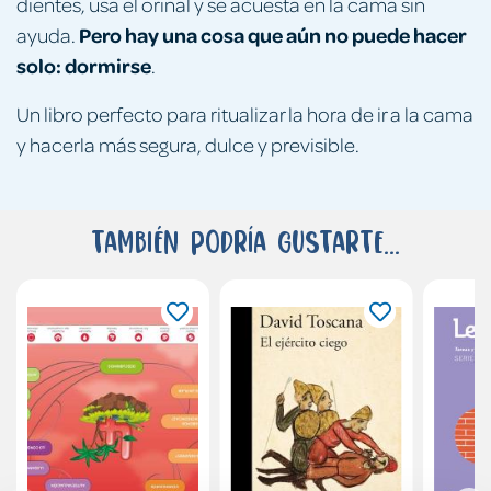
dientes, usa el orinal y se acuesta en la cama sin
Pero hay una cosa que aún no puede hacer
ayuda.
solo: dormirse
.
Un libro perfecto para ritualizar la hora de ir a la cama
y hacerla más segura, dulce y previsible.
También podría gustarte...